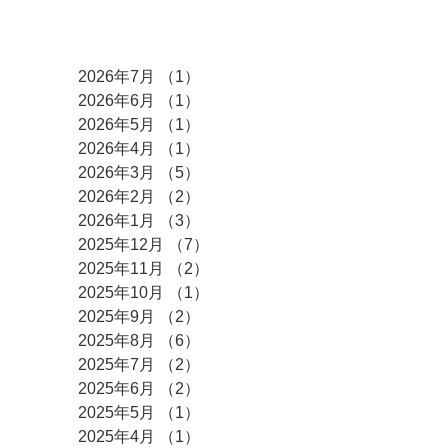
アーカイブ
2026年7月
（1）
1件の記事
2026年6月
（1）
1件の記事
2026年5月
（1）
1件の記事
2026年4月
（1）
1件の記事
2026年3月
（5）
5件の記事
2026年2月
（2）
2件の記事
2026年1月
（3）
3件の記事
2025年12月
（7）
7件の記事
2025年11月
（2）
2件の記事
2025年10月
（1）
1件の記事
2025年9月
（2）
2件の記事
2025年8月
（6）
6件の記事
2025年7月
（2）
2件の記事
2025年6月
（2）
2件の記事
2025年5月
（1）
1件の記事
2025年4月
（1）
1件の記事