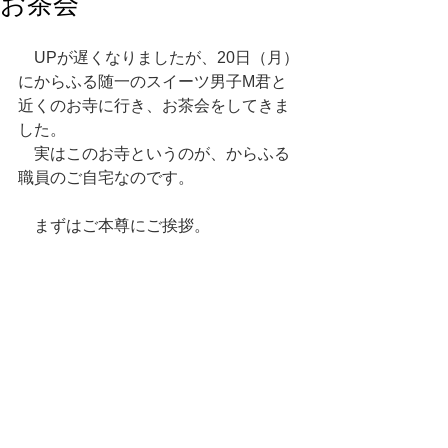
お茶会
　UPが遅くなりましたが、20日（月）
にからふる随一のスイーツ男子M君と
近くのお寺に行き、お茶会をしてきま
した。
　実はこのお寺というのが、からふる
職員のご自宅なのです。
　まずはご本尊にご挨拶。