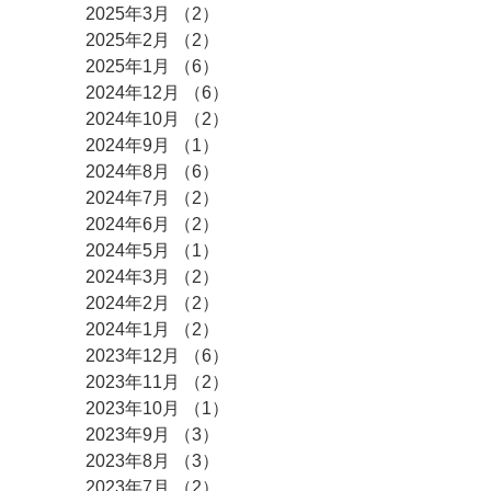
2025年3月
（2）
2件の記事
2025年2月
（2）
2件の記事
2025年1月
（6）
6件の記事
2024年12月
（6）
6件の記事
2024年10月
（2）
2件の記事
2024年9月
（1）
1件の記事
2024年8月
（6）
6件の記事
2024年7月
（2）
2件の記事
2024年6月
（2）
2件の記事
2024年5月
（1）
1件の記事
2024年3月
（2）
2件の記事
2024年2月
（2）
2件の記事
2024年1月
（2）
2件の記事
2023年12月
（6）
6件の記事
2023年11月
（2）
2件の記事
2023年10月
（1）
1件の記事
2023年9月
（3）
3件の記事
2023年8月
（3）
3件の記事
2023年7月
（2）
2件の記事