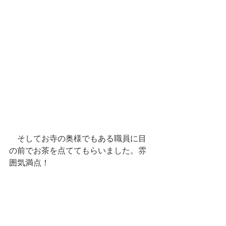
　そしてお寺の奥様でもある職員に目
の前でお茶を点ててもらいました。雰
囲気満点！