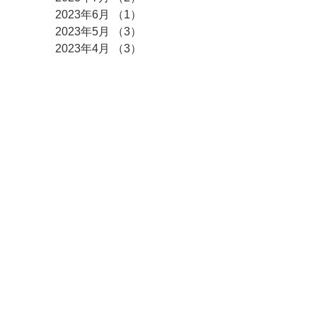
2023年6月
（1）
1件の記事
2023年5月
（3）
3件の記事
2023年4月
（3）
3件の記事
2023年3月
（2）
2件の記事
2023年2月
（3）
3件の記事
2023年1月
（3）
3件の記事
2022年12月
（9）
9件の記事
2022年10月
（1）
1件の記事
2022年9月
（4）
4件の記事
2022年6月
（1）
1件の記事
2022年4月
（3）
3件の記事
2022年3月
（3）
3件の記事
2022年2月
（2）
2件の記事
2022年1月
（8）
8件の記事
​カテゴリー
全ての記事
（376）
376件の記事