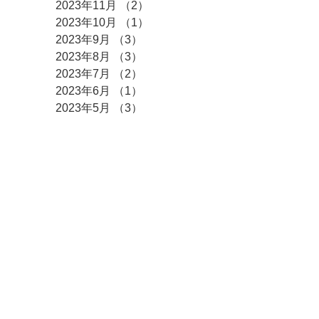
2023年11月
（2）
2件の記事
2023年10月
（1）
1件の記事
2023年9月
（3）
3件の記事
2023年8月
（3）
3件の記事
2023年7月
（2）
2件の記事
2023年6月
（1）
1件の記事
2023年5月
（3）
3件の記事
2023年4月
（3）
3件の記事
2023年3月
（2）
2件の記事
2023年2月
（3）
3件の記事
2023年1月
（3）
3件の記事
2022年12月
（9）
9件の記事
2022年10月
（1）
1件の記事
2022年9月
（4）
4件の記事
2022年6月
（1）
1件の記事
2022年4月
（3）
3件の記事
2022年3月
（3）
3件の記事
2022年2月
（2）
2件の記事
2022年1月
（8）
8件の記事