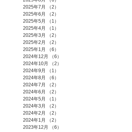
2025年7月
（2）
2件の記事
2025年6月
（2）
2件の記事
2025年5月
（1）
1件の記事
2025年4月
（1）
1件の記事
2025年3月
（2）
2件の記事
2025年2月
（2）
2件の記事
2025年1月
（6）
6件の記事
2024年12月
（6）
6件の記事
2024年10月
（2）
2件の記事
2024年9月
（1）
1件の記事
2024年8月
（6）
6件の記事
2024年7月
（2）
2件の記事
2024年6月
（2）
2件の記事
2024年5月
（1）
1件の記事
2024年3月
（2）
2件の記事
2024年2月
（2）
2件の記事
2024年1月
（2）
2件の記事
2023年12月
（6）
6件の記事