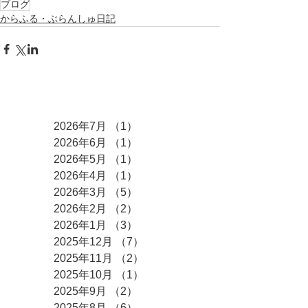
ブログ
からふる・ぶらんしゅ日記
アーカイブ
2026年7月
（1）
1件の記事
2026年6月
（1）
1件の記事
2026年5月
（1）
1件の記事
2026年4月
（1）
1件の記事
2026年3月
（5）
5件の記事
2026年2月
（2）
2件の記事
2026年1月
（3）
3件の記事
2025年12月
（7）
7件の記事
2025年11月
（2）
2件の記事
2025年10月
（1）
1件の記事
2025年9月
（2）
2件の記事
2025年8月
（6）
6件の記事