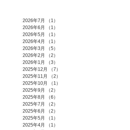
アーカイブ
2026年7月
（1）
1件の記事
2026年6月
（1）
1件の記事
2026年5月
（1）
1件の記事
2026年4月
（1）
1件の記事
2026年3月
（5）
5件の記事
2026年2月
（2）
2件の記事
2026年1月
（3）
3件の記事
2025年12月
（7）
7件の記事
2025年11月
（2）
2件の記事
2025年10月
（1）
1件の記事
2025年9月
（2）
2件の記事
2025年8月
（6）
6件の記事
2025年7月
（2）
2件の記事
2025年6月
（2）
2件の記事
2025年5月
（1）
1件の記事
2025年4月
（1）
1件の記事