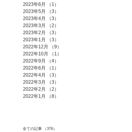
2023年6月
（1）
1件の記事
2023年5月
（3）
3件の記事
2023年4月
（3）
3件の記事
2023年3月
（2）
2件の記事
2023年2月
（3）
3件の記事
2023年1月
（3）
3件の記事
2022年12月
（9）
9件の記事
2022年10月
（1）
1件の記事
2022年9月
（4）
4件の記事
2022年6月
（1）
1件の記事
2022年4月
（3）
3件の記事
2022年3月
（3）
3件の記事
2022年2月
（2）
2件の記事
2022年1月
（8）
8件の記事
​カテゴリー
全ての記事
（376）
376件の記事