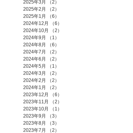
2025年3月
（2）
2件の記事
2025年2月
（2）
2件の記事
2025年1月
（6）
6件の記事
2024年12月
（6）
6件の記事
2024年10月
（2）
2件の記事
2024年9月
（1）
1件の記事
2024年8月
（6）
6件の記事
2024年7月
（2）
2件の記事
2024年6月
（2）
2件の記事
2024年5月
（1）
1件の記事
2024年3月
（2）
2件の記事
2024年2月
（2）
2件の記事
2024年1月
（2）
2件の記事
2023年12月
（6）
6件の記事
2023年11月
（2）
2件の記事
2023年10月
（1）
1件の記事
2023年9月
（3）
3件の記事
2023年8月
（3）
3件の記事
2023年7月
（2）
2件の記事