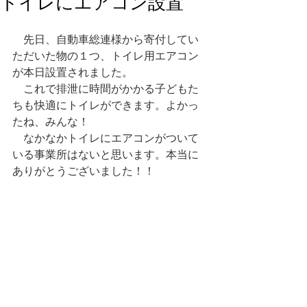
トイレにエアコン設置
　先日、自動車総連様から寄付してい
ただいた物の１つ、トイレ用エアコン
が本日設置されました。
　これで排泄に時間がかかる子どもた
ちも快適にトイレができます。よかっ
たね、みんな！
　なかなかトイレにエアコンがついて
いる事業所はないと思います。本当に
ありがとうございました！！