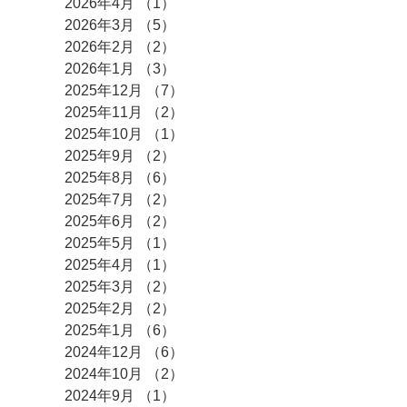
2026年4月
（1）
1件の記事
2026年3月
（5）
5件の記事
2026年2月
（2）
2件の記事
2026年1月
（3）
3件の記事
2025年12月
（7）
7件の記事
2025年11月
（2）
2件の記事
2025年10月
（1）
1件の記事
2025年9月
（2）
2件の記事
2025年8月
（6）
6件の記事
2025年7月
（2）
2件の記事
2025年6月
（2）
2件の記事
2025年5月
（1）
1件の記事
2025年4月
（1）
1件の記事
2025年3月
（2）
2件の記事
2025年2月
（2）
2件の記事
2025年1月
（6）
6件の記事
2024年12月
（6）
6件の記事
2024年10月
（2）
2件の記事
2024年9月
（1）
1件の記事