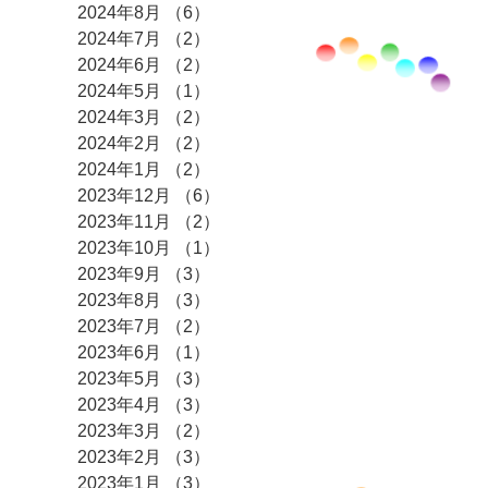
2024年8月
（6）
6件の記事
2024年7月
（2）
2件の記事
2024年6月
（2）
2件の記事
2024年5月
（1）
1件の記事
2024年3月
（2）
2件の記事
2024年2月
（2）
2件の記事
2024年1月
（2）
2件の記事
2023年12月
（6）
6件の記事
2023年11月
（2）
2件の記事
2023年10月
（1）
1件の記事
2023年9月
（3）
3件の記事
2023年8月
（3）
3件の記事
2023年7月
（2）
2件の記事
2023年6月
（1）
1件の記事
2023年5月
（3）
3件の記事
2023年4月
（3）
3件の記事
2023年3月
（2）
2件の記事
2023年2月
（3）
3件の記事
2023年1月
（3）
3件の記事