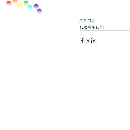
#ブログ
代表理事日記