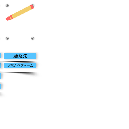
お問合せ
連絡先
お問合せフォーム