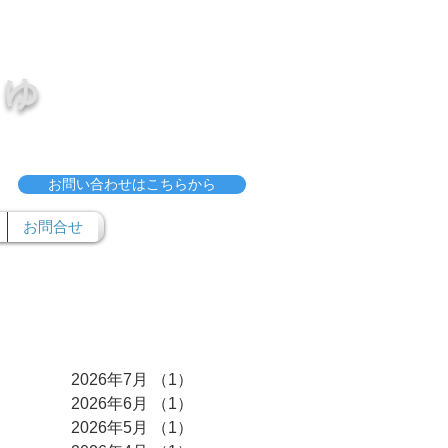
ゅ
お問い合わせはこちらから
お問合せ
アーカイブ
2026年7月
（1）
1件の記事
2026年6月
（1）
1件の記事
2026年5月
（1）
1件の記事