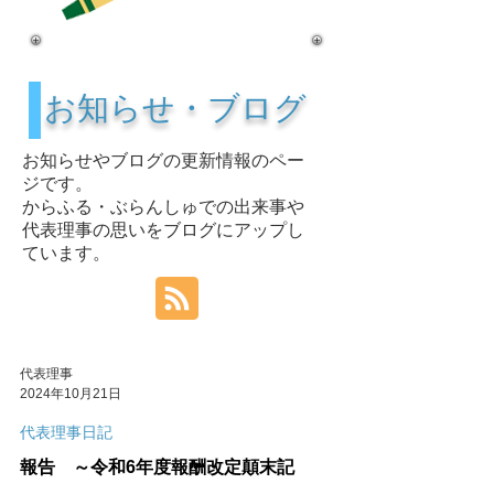
​お知らせ・ブログ
​お知らせやブログの更新情報のペー
ジです。
​からふる・ぶらんしゅでの出来事や
代表理事の思いをブログにアップし
ています。
代表理事
2024年10月21日
代表理事日記
報告 ～令和6年度報酬改定顛末記