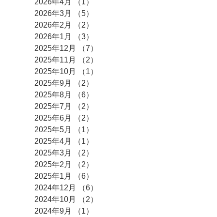
2026年4月
（1）
1件の記事
2026年3月
（5）
5件の記事
2026年2月
（2）
2件の記事
2026年1月
（3）
3件の記事
2025年12月
（7）
7件の記事
2025年11月
（2）
2件の記事
2025年10月
（1）
1件の記事
2025年9月
（2）
2件の記事
2025年8月
（6）
6件の記事
2025年7月
（2）
2件の記事
2025年6月
（2）
2件の記事
2025年5月
（1）
1件の記事
2025年4月
（1）
1件の記事
2025年3月
（2）
2件の記事
2025年2月
（2）
2件の記事
2025年1月
（6）
6件の記事
2024年12月
（6）
6件の記事
2024年10月
（2）
2件の記事
2024年9月
（1）
1件の記事