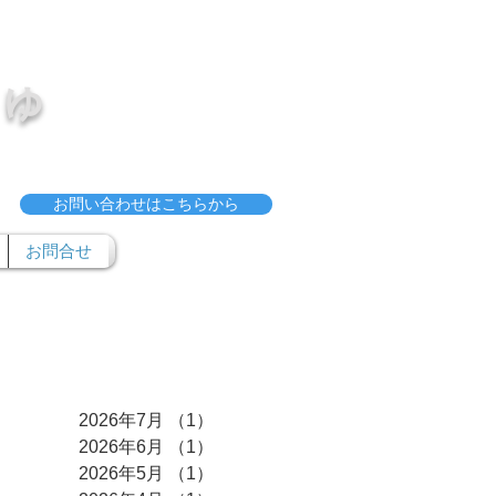
ゅ
お問い合わせはこちらから
お問合せ
アーカイブ
2026年7月
（1）
1件の記事
2026年6月
（1）
1件の記事
2026年5月
（1）
1件の記事