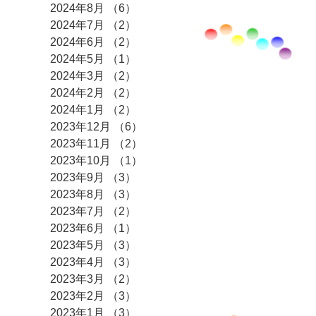
2024年8月
（6）
6件の記事
2024年7月
（2）
2件の記事
2024年6月
（2）
2件の記事
2024年5月
（1）
1件の記事
2024年3月
（2）
2件の記事
2024年2月
（2）
2件の記事
2024年1月
（2）
2件の記事
2023年12月
（6）
6件の記事
2023年11月
（2）
2件の記事
2023年10月
（1）
1件の記事
2023年9月
（3）
3件の記事
2023年8月
（3）
3件の記事
2023年7月
（2）
2件の記事
2023年6月
（1）
1件の記事
2023年5月
（3）
3件の記事
2023年4月
（3）
3件の記事
2023年3月
（2）
2件の記事
2023年2月
（3）
3件の記事
2023年1月
（3）
3件の記事