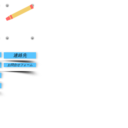
お問合せ
連絡先
お問合せフォーム