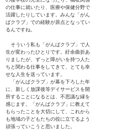
の仕事に就いたり、医療や保健分野で
活躍したりしています。みんな「がん
ばクラブ」での経験が原点となってい
るんですね。
　そういう私も「がんばクラブ」で人
生が変わったひとりです。紆余曲折あ
りましたが、ずっと障がいを持つ人た
ちと関わる仕事をしてきて、とても幸
せな人生を送っています。
　「がんばクラブ」が幕を下ろした年
に、新しく放課後等デイサービスを開
所することになるとは、不思議な縁を
感じます。「がんばクラブ」に教えて
もらったことを大切にして、これから
も地域の子どもたちの役に立てるよう
頑張っていこうと思いました。