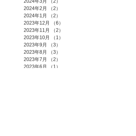
2024年3月
（2）
2件の記事
2024年2月
（2）
2件の記事
2024年1月
（2）
2件の記事
2023年12月
（6）
6件の記事
2023年11月
（2）
2件の記事
2023年10月
（1）
1件の記事
2023年9月
（3）
3件の記事
2023年8月
（3）
3件の記事
2023年7月
（2）
2件の記事
2023年6月
（1）
1件の記事
2023年5月
（3）
3件の記事
2023年4月
（3）
3件の記事
2023年3月
（2）
2件の記事
2023年2月
（3）
3件の記事
2023年1月
（3）
3件の記事
2022年12月
（9）
9件の記事
2022年10月
（1）
1件の記事
2022年9月
（4）
4件の記事
2022年6月
（1）
1件の記事