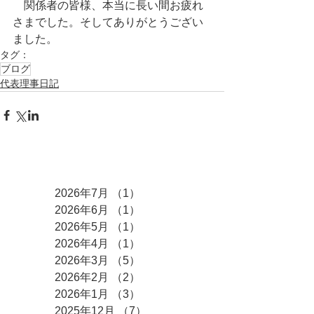
　関係者の皆様、本当に長い間お疲れ
さまでした。そしてありがとうござい
ました。
タグ：
ブログ
代表理事日記
アーカイブ
2026年7月
（1）
1件の記事
2026年6月
（1）
1件の記事
2026年5月
（1）
1件の記事
2026年4月
（1）
1件の記事
2026年3月
（5）
5件の記事
2026年2月
（2）
2件の記事
2026年1月
（3）
3件の記事
2025年12月
（7）
7件の記事