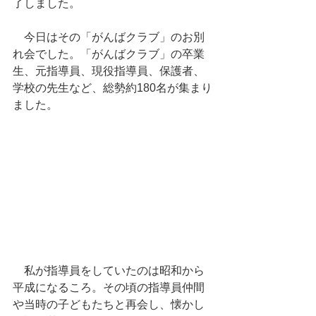
了しました。
　今日はその「がんばクラブ」のお別
れ会でした。「がんばクラブ」の卒業
生、元指導員、現役指導員、保護者、
学校の先生など、総勢約180名が集まり
ました。
　私が指導員をしていたのは昭和から
平成になるころ。その頃の指導員仲間
や当時の子どもたちと再会し、懐かし