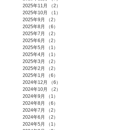
2025年11月
（2）
2件の記事
2025年10月
（1）
1件の記事
2025年9月
（2）
2件の記事
2025年8月
（6）
6件の記事
2025年7月
（2）
2件の記事
2025年6月
（2）
2件の記事
2025年5月
（1）
1件の記事
2025年4月
（1）
1件の記事
2025年3月
（2）
2件の記事
2025年2月
（2）
2件の記事
2025年1月
（6）
6件の記事
2024年12月
（6）
6件の記事
2024年10月
（2）
2件の記事
2024年9月
（1）
1件の記事
2024年8月
（6）
6件の記事
2024年7月
（2）
2件の記事
2024年6月
（2）
2件の記事
2024年5月
（1）
1件の記事