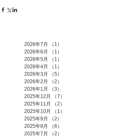
アーカイブ
2026年7月
（1）
1件の記事
2026年6月
（1）
1件の記事
2026年5月
（1）
1件の記事
2026年4月
（1）
1件の記事
2026年3月
（5）
5件の記事
2026年2月
（2）
2件の記事
2026年1月
（3）
3件の記事
2025年12月
（7）
7件の記事
2025年11月
（2）
2件の記事
2025年10月
（1）
1件の記事
2025年9月
（2）
2件の記事
2025年8月
（6）
6件の記事
2025年7月
（2）
2件の記事