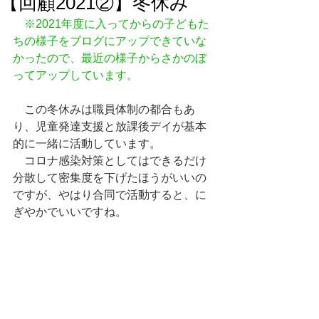
【回顧2021②】冬休み
※2021年度に入ってからの子どもた
ちの様子をブログにアップできていな
かったので、最近の様子からさかのぼ
ってアップしています。
　この冬休みは職員体制の都合もあ
り、児童発達支援と放課後デイが基本
的に一緒に活動しています。
　コロナ感染対策としてはできるだけ
分散して密集度を下げたほうがいいの
ですが、やはり合同で活動すると、に
ぎやかでいいですね。