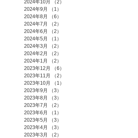
2024年10月
（2）
2件の記事
2024年9月
（1）
1件の記事
2024年8月
（6）
6件の記事
2024年7月
（2）
2件の記事
2024年6月
（2）
2件の記事
2024年5月
（1）
1件の記事
2024年3月
（2）
2件の記事
2024年2月
（2）
2件の記事
2024年1月
（2）
2件の記事
2023年12月
（6）
6件の記事
2023年11月
（2）
2件の記事
2023年10月
（1）
1件の記事
2023年9月
（3）
3件の記事
2023年8月
（3）
3件の記事
2023年7月
（2）
2件の記事
2023年6月
（1）
1件の記事
2023年5月
（3）
3件の記事
2023年4月
（3）
3件の記事
2023年3月
（2）
2件の記事