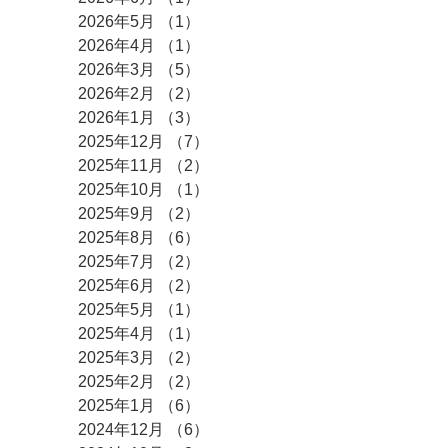
2026年5月
（1）
1件の記事
2026年4月
（1）
1件の記事
2026年3月
（5）
5件の記事
2026年2月
（2）
2件の記事
2026年1月
（3）
3件の記事
2025年12月
（7）
7件の記事
2025年11月
（2）
2件の記事
2025年10月
（1）
1件の記事
2025年9月
（2）
2件の記事
2025年8月
（6）
6件の記事
2025年7月
（2）
2件の記事
2025年6月
（2）
2件の記事
2025年5月
（1）
1件の記事
2025年4月
（1）
1件の記事
2025年3月
（2）
2件の記事
2025年2月
（2）
2件の記事
2025年1月
（6）
6件の記事
2024年12月
（6）
6件の記事