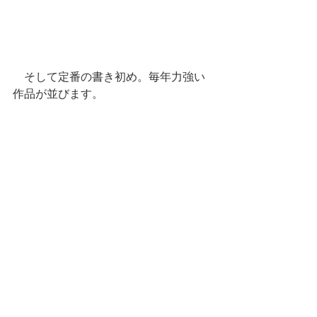
　そして定番の書き初め。毎年力強い
作品が並びます。