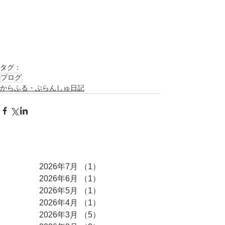
タグ：
ブログ
からふる・ぶらんしゅ日記
アーカイブ
2026年7月
（1）
1件の記事
2026年6月
（1）
1件の記事
2026年5月
（1）
1件の記事
2026年4月
（1）
1件の記事
2026年3月
（5）
5件の記事