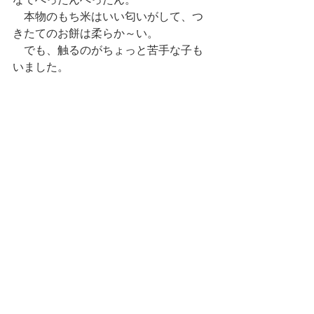
　本物のもち米はいい匂いがして、つ
きたてのお餅は柔らか～い。
　でも、触るのがちょっと苦手な子も
いました。