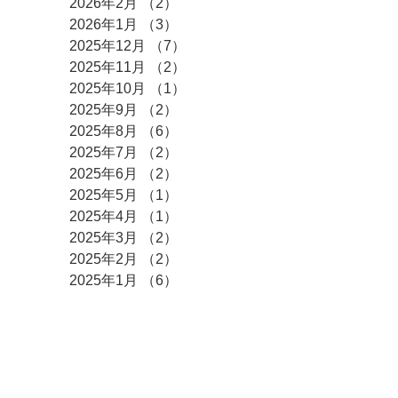
2026年2月
（2）
2件の記事
2026年1月
（3）
3件の記事
2025年12月
（7）
7件の記事
2025年11月
（2）
2件の記事
2025年10月
（1）
1件の記事
2025年9月
（2）
2件の記事
2025年8月
（6）
6件の記事
2025年7月
（2）
2件の記事
2025年6月
（2）
2件の記事
2025年5月
（1）
1件の記事
2025年4月
（1）
1件の記事
2025年3月
（2）
2件の記事
2025年2月
（2）
2件の記事
2025年1月
（6）
6件の記事
2024年12月
（6）
6件の記事
2024年10月
（2）
2件の記事
2024年9月
（1）
1件の記事
2024年8月
（6）
6件の記事
2024年7月
（2）
2件の記事