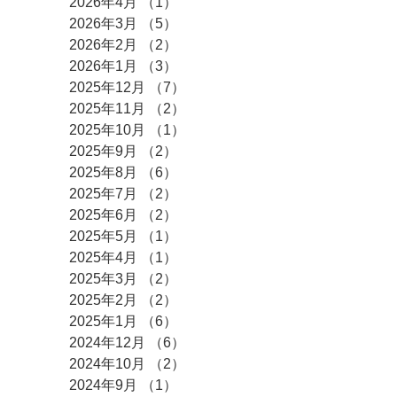
2026年4月
（1）
1件の記事
2026年3月
（5）
5件の記事
2026年2月
（2）
2件の記事
2026年1月
（3）
3件の記事
2025年12月
（7）
7件の記事
2025年11月
（2）
2件の記事
2025年10月
（1）
1件の記事
2025年9月
（2）
2件の記事
2025年8月
（6）
6件の記事
2025年7月
（2）
2件の記事
2025年6月
（2）
2件の記事
2025年5月
（1）
1件の記事
2025年4月
（1）
1件の記事
2025年3月
（2）
2件の記事
2025年2月
（2）
2件の記事
2025年1月
（6）
6件の記事
2024年12月
（6）
6件の記事
2024年10月
（2）
2件の記事
2024年9月
（1）
1件の記事