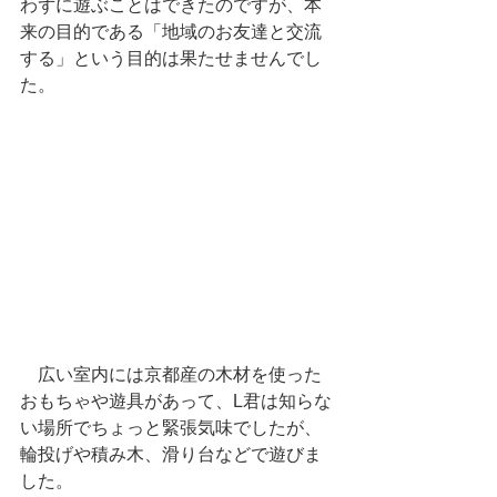
わずに遊ぶことはできたのですが、本
来の目的である「地域のお友達と交流
する」という目的は果たせませんでし
た。
　広い室内には京都産の木材を使った
おもちゃや遊具があって、L君は知らな
い場所でちょっと緊張気味でしたが、
輪投げや積み木、滑り台などで遊びま
した。