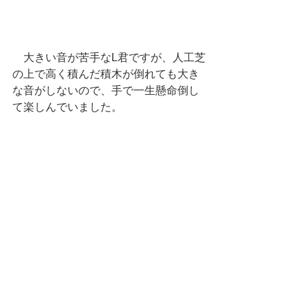
　大きい音が苦手なL君ですが、人工芝
の上で高く積んだ積木が倒れても大き
な音がしないので、手で一生懸命倒し
て楽しんでいました。