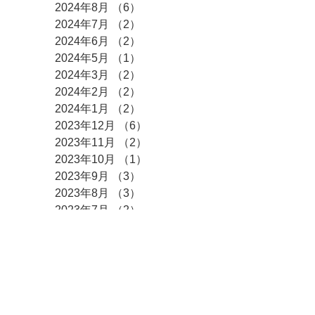
2024年8月
（6）
6件の記事
2024年7月
（2）
2件の記事
2024年6月
（2）
2件の記事
2024年5月
（1）
1件の記事
2024年3月
（2）
2件の記事
2024年2月
（2）
2件の記事
2024年1月
（2）
2件の記事
2023年12月
（6）
6件の記事
2023年11月
（2）
2件の記事
2023年10月
（1）
1件の記事
2023年9月
（3）
3件の記事
2023年8月
（3）
3件の記事
2023年7月
（2）
2件の記事
2023年6月
（1）
1件の記事
2023年5月
（3）
3件の記事
2023年4月
（3）
3件の記事
2023年3月
（2）
2件の記事
2023年2月
（3）
3件の記事
2023年1月
（3）
3件の記事