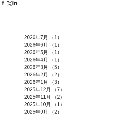
アーカイブ
2026年7月
（1）
1件の記事
2026年6月
（1）
1件の記事
2026年5月
（1）
1件の記事
2026年4月
（1）
1件の記事
2026年3月
（5）
5件の記事
2026年2月
（2）
2件の記事
2026年1月
（3）
3件の記事
2025年12月
（7）
7件の記事
2025年11月
（2）
2件の記事
2025年10月
（1）
1件の記事
2025年9月
（2）
2件の記事
2025年8月
（6）
6件の記事
2025年7月
（2）
2件の記事
2025年6月
（2）
2件の記事