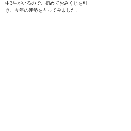
中3生がいるので、初めておみくじを引
き、今年の運勢を占ってみました。