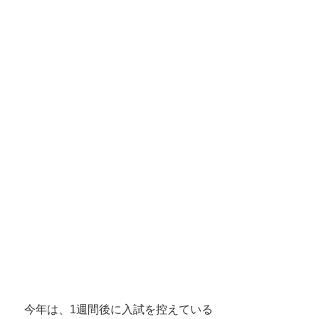
　今年は、1週間後に入試を控えている