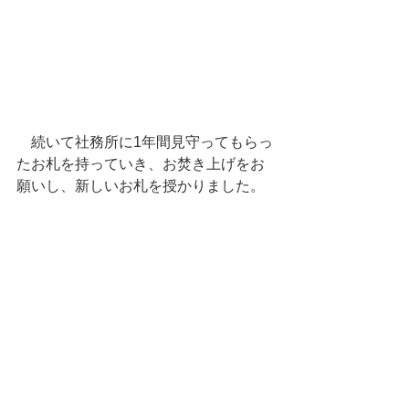
　続いて社務所に1年間見守ってもらっ
たお札を持っていき、お焚き上げをお
願いし、新しいお札を授かりました。