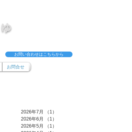
ゅ
お問い合わせはこちらから
お問合せ
アーカイブ
2026年7月
（1）
1件の記事
2026年6月
（1）
1件の記事
2026年5月
（1）
1件の記事