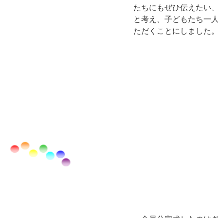
たちにもぜひ伝えたい
と考え、子どもたち一
ただくことにしました