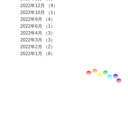
2022年12月
（9）
9件の記事
2022年10月
（1）
1件の記事
2022年9月
（4）
4件の記事
2022年6月
（1）
1件の記事
2022年4月
（3）
3件の記事
2022年3月
（3）
3件の記事
2022年2月
（2）
2件の記事
2022年1月
（8）
8件の記事