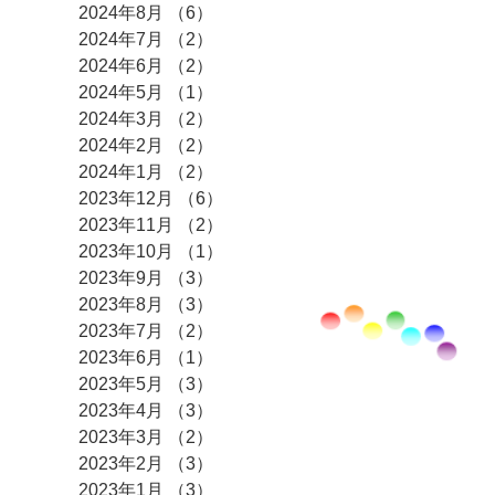
2024年8月
（6）
6件の記事
2024年7月
（2）
2件の記事
2024年6月
（2）
2件の記事
2024年5月
（1）
1件の記事
2024年3月
（2）
2件の記事
2024年2月
（2）
2件の記事
2024年1月
（2）
2件の記事
2023年12月
（6）
6件の記事
2023年11月
（2）
2件の記事
2023年10月
（1）
1件の記事
2023年9月
（3）
3件の記事
2023年8月
（3）
3件の記事
2023年7月
（2）
2件の記事
2023年6月
（1）
1件の記事
2023年5月
（3）
3件の記事
2023年4月
（3）
3件の記事
2023年3月
（2）
2件の記事
2023年2月
（3）
3件の記事
2023年1月
（3）
3件の記事