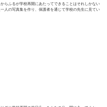
、からふるが学校再開にあたってできることはそれしかない
人一人の写真集を作り、保護者を通じて学校の先生に見てい
。