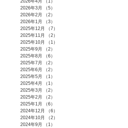
2026年4月
（1）
1件の記事
2026年3月
（5）
5件の記事
2026年2月
（2）
2件の記事
2026年1月
（3）
3件の記事
2025年12月
（7）
7件の記事
2025年11月
（2）
2件の記事
2025年10月
（1）
1件の記事
2025年9月
（2）
2件の記事
2025年8月
（6）
6件の記事
2025年7月
（2）
2件の記事
2025年6月
（2）
2件の記事
2025年5月
（1）
1件の記事
2025年4月
（1）
1件の記事
2025年3月
（2）
2件の記事
2025年2月
（2）
2件の記事
2025年1月
（6）
6件の記事
2024年12月
（6）
6件の記事
2024年10月
（2）
2件の記事
2024年9月
（1）
1件の記事