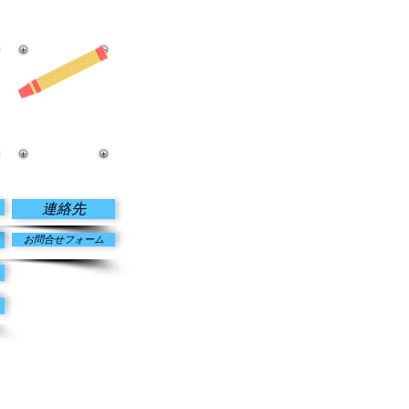
お問合せ
連絡先
お問合せフォーム