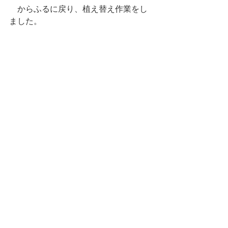
　からふるに戻り、植え替え作業をし
ました。