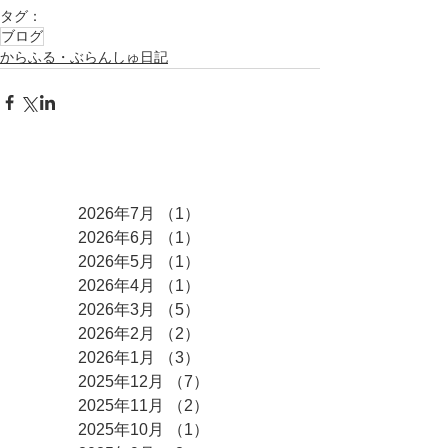
タグ：
ブログ
からふる・ぶらんしゅ日記
アーカイブ
2026年7月
（1）
1件の記事
2026年6月
（1）
1件の記事
2026年5月
（1）
1件の記事
2026年4月
（1）
1件の記事
2026年3月
（5）
5件の記事
2026年2月
（2）
2件の記事
2026年1月
（3）
3件の記事
2025年12月
（7）
7件の記事
2025年11月
（2）
2件の記事
2025年10月
（1）
1件の記事