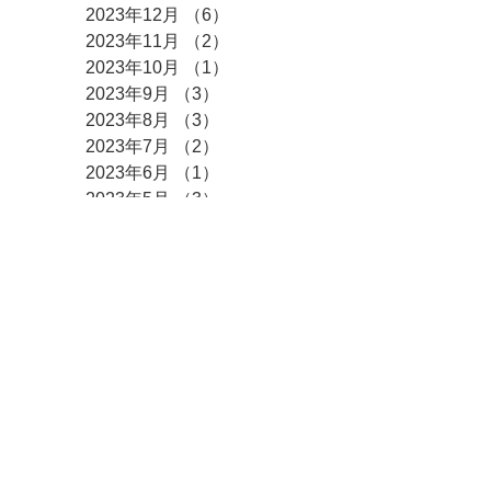
2023年12月
（6）
6件の記事
2023年11月
（2）
2件の記事
2023年10月
（1）
1件の記事
2023年9月
（3）
3件の記事
2023年8月
（3）
3件の記事
2023年7月
（2）
2件の記事
2023年6月
（1）
1件の記事
2023年5月
（3）
3件の記事
2023年4月
（3）
3件の記事
2023年3月
（2）
2件の記事
2023年2月
（3）
3件の記事
2023年1月
（3）
3件の記事
2022年12月
（9）
9件の記事
2022年10月
（1）
1件の記事
2022年9月
（4）
4件の記事
2022年6月
（1）
1件の記事
2022年4月
（3）
3件の記事
2022年3月
（3）
3件の記事
2022年2月
（2）
2件の記事