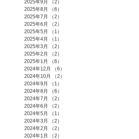
2025年9月
（2）
2件の記事
2025年8月
（6）
6件の記事
2025年7月
（2）
2件の記事
2025年6月
（2）
2件の記事
2025年5月
（1）
1件の記事
2025年4月
（1）
1件の記事
2025年3月
（2）
2件の記事
2025年2月
（2）
2件の記事
2025年1月
（6）
6件の記事
2024年12月
（6）
6件の記事
2024年10月
（2）
2件の記事
2024年9月
（1）
1件の記事
2024年8月
（6）
6件の記事
2024年7月
（2）
2件の記事
2024年6月
（2）
2件の記事
2024年5月
（1）
1件の記事
2024年3月
（2）
2件の記事
2024年2月
（2）
2件の記事
2024年1月
（2）
2件の記事