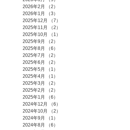
2026年2月
（2）
2件の記事
2026年1月
（3）
3件の記事
2025年12月
（7）
7件の記事
2025年11月
（2）
2件の記事
2025年10月
（1）
1件の記事
2025年9月
（2）
2件の記事
2025年8月
（6）
6件の記事
2025年7月
（2）
2件の記事
2025年6月
（2）
2件の記事
2025年5月
（1）
1件の記事
2025年4月
（1）
1件の記事
2025年3月
（2）
2件の記事
2025年2月
（2）
2件の記事
2025年1月
（6）
6件の記事
2024年12月
（6）
6件の記事
2024年10月
（2）
2件の記事
2024年9月
（1）
1件の記事
2024年8月
（6）
6件の記事