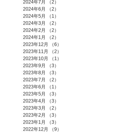
2024年7月
（2）
2件の記事
2024年6月
（2）
2件の記事
2024年5月
（1）
1件の記事
2024年3月
（2）
2件の記事
2024年2月
（2）
2件の記事
2024年1月
（2）
2件の記事
2023年12月
（6）
6件の記事
2023年11月
（2）
2件の記事
2023年10月
（1）
1件の記事
2023年9月
（3）
3件の記事
2023年8月
（3）
3件の記事
2023年7月
（2）
2件の記事
2023年6月
（1）
1件の記事
2023年5月
（3）
3件の記事
2023年4月
（3）
3件の記事
2023年3月
（2）
2件の記事
2023年2月
（3）
3件の記事
2023年1月
（3）
3件の記事
2022年12月
（9）
9件の記事