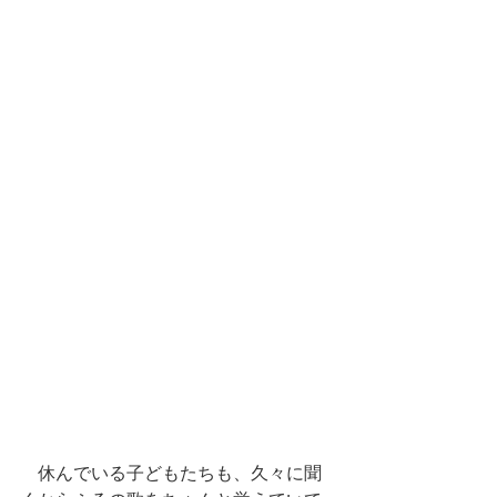
　休んでいる子どもたちも、久々に聞