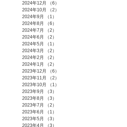
2024年12月
（6）
6件の記事
2024年10月
（2）
2件の記事
2024年9月
（1）
1件の記事
2024年8月
（6）
6件の記事
2024年7月
（2）
2件の記事
2024年6月
（2）
2件の記事
2024年5月
（1）
1件の記事
2024年3月
（2）
2件の記事
2024年2月
（2）
2件の記事
2024年1月
（2）
2件の記事
2023年12月
（6）
6件の記事
2023年11月
（2）
2件の記事
2023年10月
（1）
1件の記事
2023年9月
（3）
3件の記事
2023年8月
（3）
3件の記事
2023年7月
（2）
2件の記事
2023年6月
（1）
1件の記事
2023年5月
（3）
3件の記事
2023年4月
（3）
3件の記事