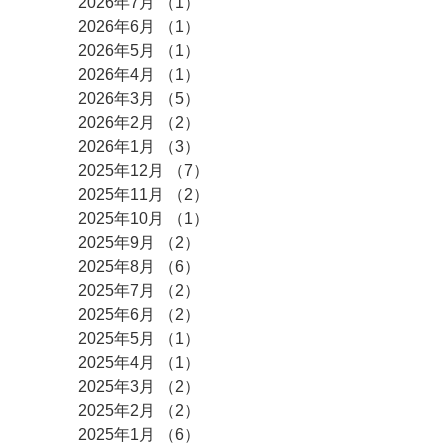
2026年7月
（1）
1件の記事
2026年6月
（1）
1件の記事
2026年5月
（1）
1件の記事
2026年4月
（1）
1件の記事
2026年3月
（5）
5件の記事
2026年2月
（2）
2件の記事
2026年1月
（3）
3件の記事
2025年12月
（7）
7件の記事
2025年11月
（2）
2件の記事
2025年10月
（1）
1件の記事
2025年9月
（2）
2件の記事
2025年8月
（6）
6件の記事
2025年7月
（2）
2件の記事
2025年6月
（2）
2件の記事
2025年5月
（1）
1件の記事
2025年4月
（1）
1件の記事
2025年3月
（2）
2件の記事
2025年2月
（2）
2件の記事
2025年1月
（6）
6件の記事