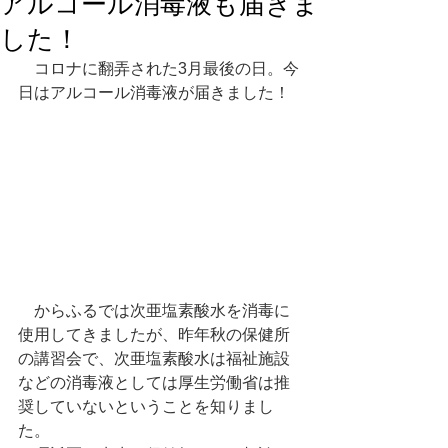
アルコール消毒液も届きま
した！
　コロナに翻弄された3月最後の日。今
日はアルコール消毒液が届きました！
　からふるでは次亜塩素酸水を消毒に
使用してきましたが、昨年秋の保健所
の講習会で、次亜塩素酸水は福祉施設
などの消毒液としては厚生労働省は推
奨していないということを知りまし
た。