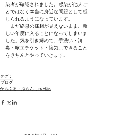
染者が確認されました。感染が他人ご
とではなく本当に身近な問題として感
じられるようになっています。
　まだ終息の様相が見えないまま、新
しい年度に入ることになってしまいま
した。気を引き締めて、手洗い・消
毒・咳エチケット・換気…できること
をきちんとやっていきます。
タグ：
ブログ
からふる・ぶらんしゅ日記
アーカイブ