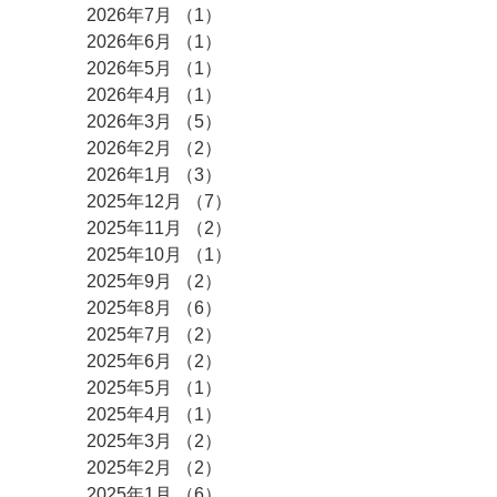
2026年7月
（1）
1件の記事
2026年6月
（1）
1件の記事
2026年5月
（1）
1件の記事
2026年4月
（1）
1件の記事
2026年3月
（5）
5件の記事
2026年2月
（2）
2件の記事
2026年1月
（3）
3件の記事
2025年12月
（7）
7件の記事
2025年11月
（2）
2件の記事
2025年10月
（1）
1件の記事
2025年9月
（2）
2件の記事
2025年8月
（6）
6件の記事
2025年7月
（2）
2件の記事
2025年6月
（2）
2件の記事
2025年5月
（1）
1件の記事
2025年4月
（1）
1件の記事
2025年3月
（2）
2件の記事
2025年2月
（2）
2件の記事
2025年1月
（6）
6件の記事