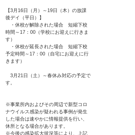
【3月16日（月）～19日（木）の放課
後デイ（平日）】
　・休校が解除された場合　短縮下校
時間～17：00（学校にお迎えに行きま
す）
　・休校が延長された場合　短縮下校
予定時間～17：00（自宅にお迎えに行
きます）
　3月21日（土）～春休み対応の予定で
す。
※事業所内およびその周辺で新型コロ
ナウイルス感染が疑われる事例が発生
した場合は速やかに情報提供を行い、
休所となる場合があります。
※今後の感染拡大状況等により、上記