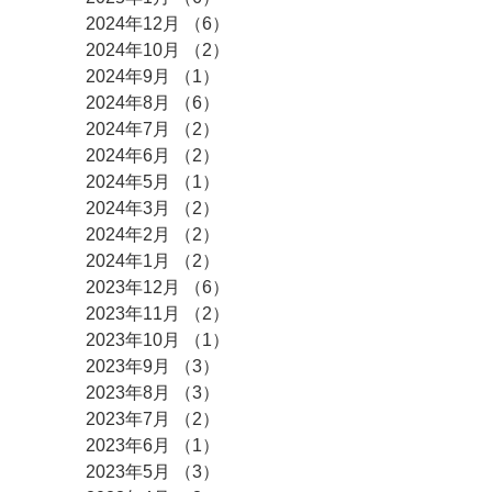
2024年12月
（6）
6件の記事
2024年10月
（2）
2件の記事
2024年9月
（1）
1件の記事
2024年8月
（6）
6件の記事
2024年7月
（2）
2件の記事
2024年6月
（2）
2件の記事
2024年5月
（1）
1件の記事
2024年3月
（2）
2件の記事
2024年2月
（2）
2件の記事
2024年1月
（2）
2件の記事
2023年12月
（6）
6件の記事
2023年11月
（2）
2件の記事
2023年10月
（1）
1件の記事
2023年9月
（3）
3件の記事
2023年8月
（3）
3件の記事
2023年7月
（2）
2件の記事
2023年6月
（1）
1件の記事
2023年5月
（3）
3件の記事