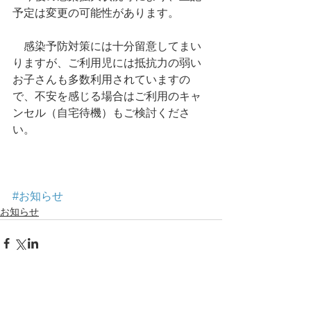
予定は変更の可能性があります。
　感染予防対策には十分留意してまい
りますが、ご利用児には抵抗力の弱い
お子さんも多数利用されていますの
で、不安を感じる場合はご利用のキャ
ンセル（自宅待機）もご検討くださ
い。
#お知らせ
お知らせ
アーカイブ