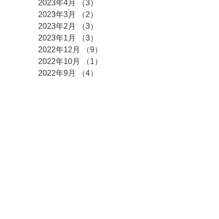
2023年4月
（3）
3件の記事
2023年3月
（2）
2件の記事
2023年2月
（3）
3件の記事
2023年1月
（3）
3件の記事
2022年12月
（9）
9件の記事
2022年10月
（1）
1件の記事
2022年9月
（4）
4件の記事
2022年6月
（1）
1件の記事
2022年4月
（3）
3件の記事
2022年3月
（3）
3件の記事
2022年2月
（2）
2件の記事
2022年1月
（8）
8件の記事
​カテゴリー
全ての記事
（376）
376件の記事
求人情報
（12）
12件の記事
ご挨拶
（10）
10件の記事
事業所進捗情報
（14）
14件の記事