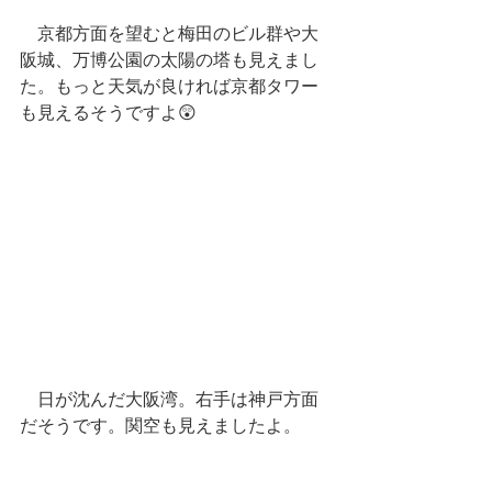
　京都方面を望むと梅田のビル群や大
阪城、万博公園の太陽の塔も見えまし
た。もっと天気が良ければ京都タワー
も見えるそうですよ😲
　日が沈んだ大阪湾。右手は神戸方面
だそうです。関空も見えましたよ。