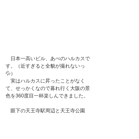
　日本一高いビル、あべのハルカスで
す。（近すぎると全貌が撮れないっ
💦）
　実はハルカスに昇ったことがなく
て、せっかくなので暮れ行く大阪の景
色を360度目一杯楽しんできました。
　眼下の天王寺駅周辺と天王寺公園