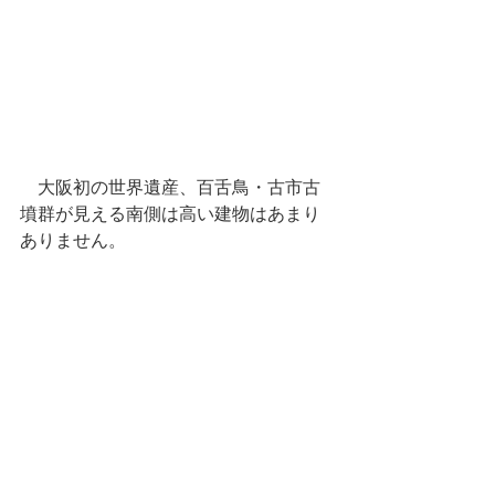
　大阪初の世界遺産、百舌鳥・古市古
墳群が見える南側は高い建物はあまり
ありません。