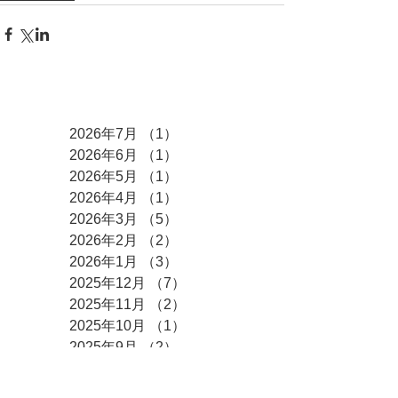
アーカイブ
2026年7月
（1）
1件の記事
2026年6月
（1）
1件の記事
2026年5月
（1）
1件の記事
2026年4月
（1）
1件の記事
2026年3月
（5）
5件の記事
2026年2月
（2）
2件の記事
2026年1月
（3）
3件の記事
2025年12月
（7）
7件の記事
2025年11月
（2）
2件の記事
2025年10月
（1）
1件の記事
2025年9月
（2）
2件の記事
2025年8月
（6）
6件の記事
2025年7月
（2）
2件の記事