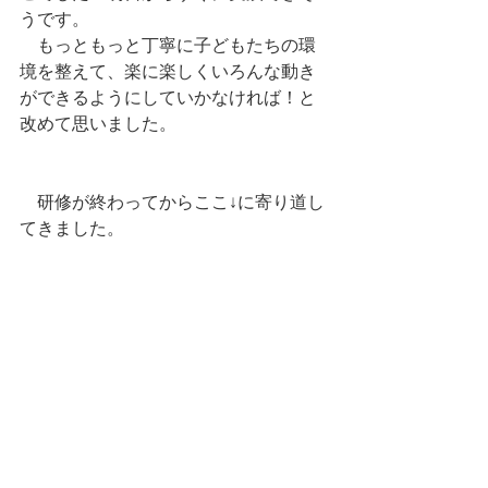
うです。
　もっともっと丁寧に子どもたちの環
境を整えて、楽に楽しくいろんな動き
ができるようにしていかなければ！と
改めて思いました。
　研修が終わってからここ↓に寄り道し
てきました。