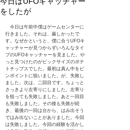
今日はUFOキャッチャー
をしたが
　今日は午前中僕はゲームセンターに
行きました。それは、厳しかったで
す。なぜかというと、僕に合うUFOキ
ャッチャーが見つからずいろんなタイ
プのUFOキャッチャーを見ました。や
っと見つけたのがビックサイズのポテ
トチップスでした。最初は真ん中をピ
ンポイントに狙いました。が、失敗し
ました。次は、二回目です。ちょっと
さっきより左寄りにしました。左寄り
を狙っても失敗しました。あと一回目
も失敗しました。その後も失敗が続
き、最後の一回は台から、はみ出そう
ではみ出ないことがありました。今回
は失敗しました。今回の経験を活かし