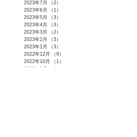
2023年7月
（2）
2件の記事
2023年6月
（1）
1件の記事
2023年5月
（3）
3件の記事
2023年4月
（3）
3件の記事
2023年3月
（2）
2件の記事
2023年2月
（3）
3件の記事
2023年1月
（3）
3件の記事
2022年12月
（9）
9件の記事
2022年10月
（1）
1件の記事
2022年9月
（4）
4件の記事
2022年6月
（1）
1件の記事
2022年4月
（3）
3件の記事
2022年3月
（3）
3件の記事
2022年2月
（2）
2件の記事
2022年1月
（8）
8件の記事
​カテゴリー