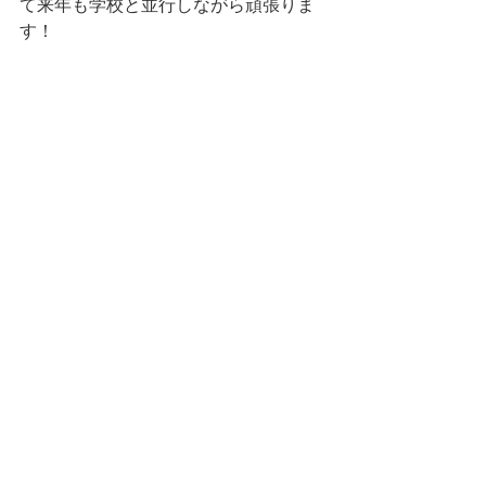
て来年も学校と並行しながら頑張りま
す！