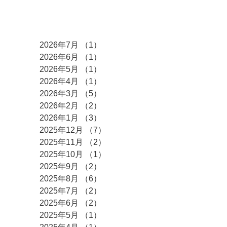
アーカイブ
2026年7月
（1）
1件の記事
2026年6月
（1）
1件の記事
2026年5月
（1）
1件の記事
2026年4月
（1）
1件の記事
2026年3月
（5）
5件の記事
2026年2月
（2）
2件の記事
2026年1月
（3）
3件の記事
2025年12月
（7）
7件の記事
2025年11月
（2）
2件の記事
2025年10月
（1）
1件の記事
2025年9月
（2）
2件の記事
2025年8月
（6）
6件の記事
2025年7月
（2）
2件の記事
2025年6月
（2）
2件の記事
2025年5月
（1）
1件の記事