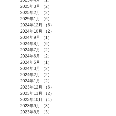
2025年4月
（1）
1件の記事
2025年3月
（2）
2件の記事
2025年2月
（2）
2件の記事
2025年1月
（6）
6件の記事
2024年12月
（6）
6件の記事
2024年10月
（2）
2件の記事
2024年9月
（1）
1件の記事
2024年8月
（6）
6件の記事
2024年7月
（2）
2件の記事
2024年6月
（2）
2件の記事
2024年5月
（1）
1件の記事
2024年3月
（2）
2件の記事
2024年2月
（2）
2件の記事
2024年1月
（2）
2件の記事
2023年12月
（6）
6件の記事
2023年11月
（2）
2件の記事
2023年10月
（1）
1件の記事
2023年9月
（3）
3件の記事
2023年8月
（3）
3件の記事