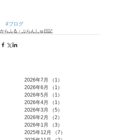
#ブログ
からふる・ぶらんしゅ日記
アーカイブ
2026年7月
（1）
1件の記事
2026年6月
（1）
1件の記事
2026年5月
（1）
1件の記事
2026年4月
（1）
1件の記事
2026年3月
（5）
5件の記事
2026年2月
（2）
2件の記事
2026年1月
（3）
3件の記事
2025年12月
（7）
7件の記事
2025年11月
（2）
2件の記事