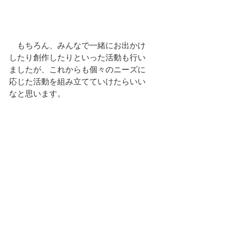
　もちろん、みんなで一緒にお出かけ
したり創作したりといった活動も行い
ましたが、これからも個々のニーズに
応じた活動を組み立てていけたらいい
なと思います。