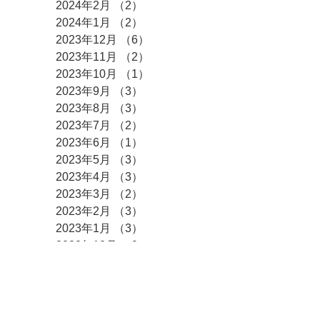
2024年2月
（2）
2件の記事
2024年1月
（2）
2件の記事
2023年12月
（6）
6件の記事
2023年11月
（2）
2件の記事
2023年10月
（1）
1件の記事
2023年9月
（3）
3件の記事
2023年8月
（3）
3件の記事
2023年7月
（2）
2件の記事
2023年6月
（1）
1件の記事
2023年5月
（3）
3件の記事
2023年4月
（3）
3件の記事
2023年3月
（2）
2件の記事
2023年2月
（3）
3件の記事
2023年1月
（3）
3件の記事
2022年12月
（9）
9件の記事
2022年10月
（1）
1件の記事
2022年9月
（4）
4件の記事
2022年6月
（1）
1件の記事
2022年4月
（3）
3件の記事