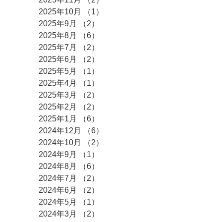
2025年10月
（1）
1件の記事
2025年9月
（2）
2件の記事
2025年8月
（6）
6件の記事
2025年7月
（2）
2件の記事
2025年6月
（2）
2件の記事
2025年5月
（1）
1件の記事
2025年4月
（1）
1件の記事
2025年3月
（2）
2件の記事
2025年2月
（2）
2件の記事
2025年1月
（6）
6件の記事
2024年12月
（6）
6件の記事
2024年10月
（2）
2件の記事
2024年9月
（1）
1件の記事
2024年8月
（6）
6件の記事
2024年7月
（2）
2件の記事
2024年6月
（2）
2件の記事
2024年5月
（1）
1件の記事
2024年3月
（2）
2件の記事