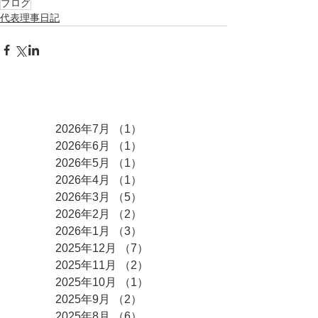
ブログ
代表理事日記
アーカイブ
2026年7月
（1）
1件の記事
2026年6月
（1）
1件の記事
2026年5月
（1）
1件の記事
2026年4月
（1）
1件の記事
2026年3月
（5）
5件の記事
2026年2月
（2）
2件の記事
2026年1月
（3）
3件の記事
2025年12月
（7）
7件の記事
2025年11月
（2）
2件の記事
2025年10月
（1）
1件の記事
2025年9月
（2）
2件の記事
2025年8月
（6）
6件の記事