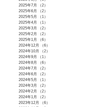
2025年7月
（2）
2件の記事
2025年6月
（2）
2件の記事
2025年5月
（1）
1件の記事
2025年4月
（1）
1件の記事
2025年3月
（2）
2件の記事
2025年2月
（2）
2件の記事
2025年1月
（6）
6件の記事
2024年12月
（6）
6件の記事
2024年10月
（2）
2件の記事
2024年9月
（1）
1件の記事
2024年8月
（6）
6件の記事
2024年7月
（2）
2件の記事
2024年6月
（2）
2件の記事
2024年5月
（1）
1件の記事
2024年3月
（2）
2件の記事
2024年2月
（2）
2件の記事
2024年1月
（2）
2件の記事
2023年12月
（6）
6件の記事