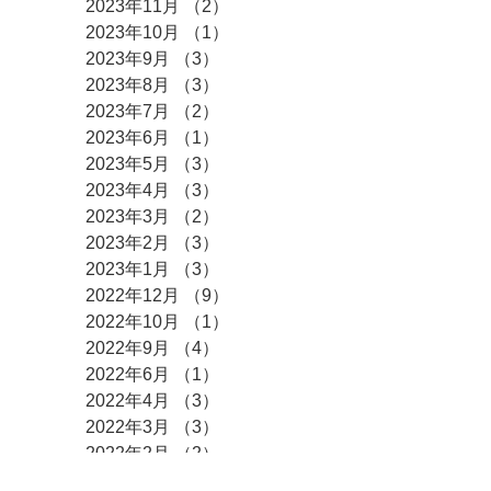
2023年11月
（2）
2件の記事
2023年10月
（1）
1件の記事
2023年9月
（3）
3件の記事
2023年8月
（3）
3件の記事
2023年7月
（2）
2件の記事
2023年6月
（1）
1件の記事
2023年5月
（3）
3件の記事
2023年4月
（3）
3件の記事
2023年3月
（2）
2件の記事
2023年2月
（3）
3件の記事
2023年1月
（3）
3件の記事
2022年12月
（9）
9件の記事
2022年10月
（1）
1件の記事
2022年9月
（4）
4件の記事
2022年6月
（1）
1件の記事
2022年4月
（3）
3件の記事
2022年3月
（3）
3件の記事
2022年2月
（2）
2件の記事
2022年1月
（8）
8件の記事