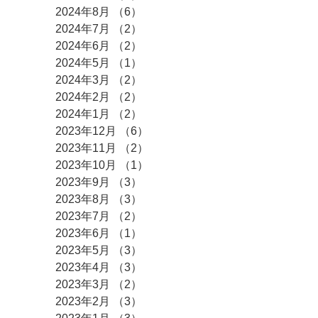
2024年8月
（6）
6件の記事
2024年7月
（2）
2件の記事
2024年6月
（2）
2件の記事
2024年5月
（1）
1件の記事
2024年3月
（2）
2件の記事
2024年2月
（2）
2件の記事
2024年1月
（2）
2件の記事
2023年12月
（6）
6件の記事
2023年11月
（2）
2件の記事
2023年10月
（1）
1件の記事
2023年9月
（3）
3件の記事
2023年8月
（3）
3件の記事
2023年7月
（2）
2件の記事
2023年6月
（1）
1件の記事
2023年5月
（3）
3件の記事
2023年4月
（3）
3件の記事
2023年3月
（2）
2件の記事
2023年2月
（3）
3件の記事