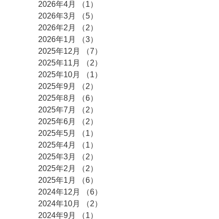
2026年4月
（1）
1件の記事
2026年3月
（5）
5件の記事
2026年2月
（2）
2件の記事
2026年1月
（3）
3件の記事
2025年12月
（7）
7件の記事
2025年11月
（2）
2件の記事
2025年10月
（1）
1件の記事
2025年9月
（2）
2件の記事
2025年8月
（6）
6件の記事
2025年7月
（2）
2件の記事
2025年6月
（2）
2件の記事
2025年5月
（1）
1件の記事
2025年4月
（1）
1件の記事
2025年3月
（2）
2件の記事
2025年2月
（2）
2件の記事
2025年1月
（6）
6件の記事
2024年12月
（6）
6件の記事
2024年10月
（2）
2件の記事
2024年9月
（1）
1件の記事