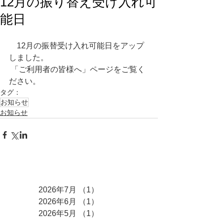
12月の振り替え受け入れ可
能日
　12月の振替受け入れ可能日をアップ
しました。
 「ご利用者の皆様へ」ページをご覧く
ださい。
タグ：
お知らせ
お知らせ
アーカイブ
2026年7月
（1）
1件の記事
2026年6月
（1）
1件の記事
2026年5月
（1）
1件の記事