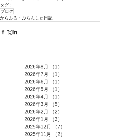
タグ：
ブログ
からふる・ぶらんしゅ日記
アーカイブ
2026年8月
（1）
1件の記事
2026年7月
（1）
1件の記事
2026年6月
（1）
1件の記事
2026年5月
（1）
1件の記事
2026年4月
（1）
1件の記事
2026年3月
（5）
5件の記事
2026年2月
（2）
2件の記事
2026年1月
（3）
3件の記事
2025年12月
（7）
7件の記事
2025年11月
（2）
2件の記事