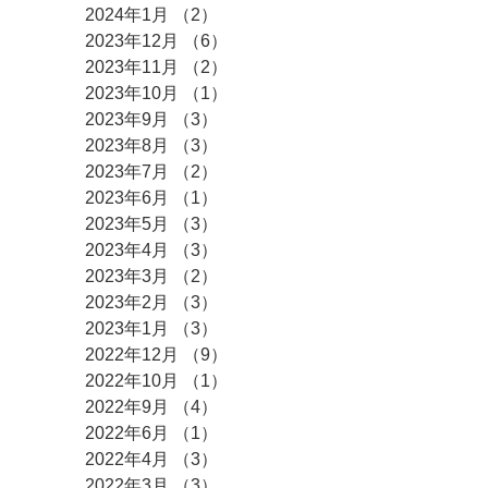
2024年1月
（2）
2件の記事
2023年12月
（6）
6件の記事
2023年11月
（2）
2件の記事
2023年10月
（1）
1件の記事
2023年9月
（3）
3件の記事
2023年8月
（3）
3件の記事
2023年7月
（2）
2件の記事
2023年6月
（1）
1件の記事
2023年5月
（3）
3件の記事
2023年4月
（3）
3件の記事
2023年3月
（2）
2件の記事
2023年2月
（3）
3件の記事
2023年1月
（3）
3件の記事
2022年12月
（9）
9件の記事
2022年10月
（1）
1件の記事
2022年9月
（4）
4件の記事
2022年6月
（1）
1件の記事
2022年4月
（3）
3件の記事
2022年3月
（3）
3件の記事