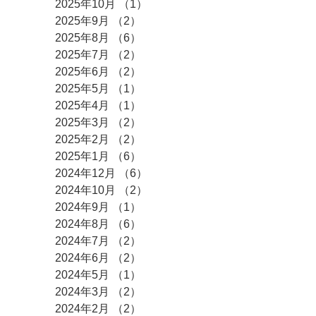
2025年10月
（1）
1件の記事
2025年9月
（2）
2件の記事
2025年8月
（6）
6件の記事
2025年7月
（2）
2件の記事
2025年6月
（2）
2件の記事
2025年5月
（1）
1件の記事
2025年4月
（1）
1件の記事
2025年3月
（2）
2件の記事
2025年2月
（2）
2件の記事
2025年1月
（6）
6件の記事
2024年12月
（6）
6件の記事
2024年10月
（2）
2件の記事
2024年9月
（1）
1件の記事
2024年8月
（6）
6件の記事
2024年7月
（2）
2件の記事
2024年6月
（2）
2件の記事
2024年5月
（1）
1件の記事
2024年3月
（2）
2件の記事
2024年2月
（2）
2件の記事