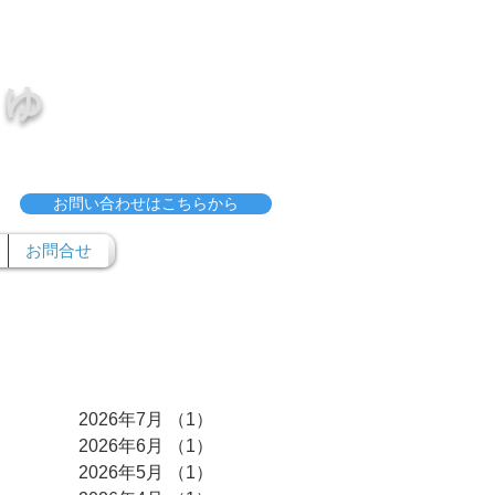
ゅ
お問い合わせはこちらから
お問合せ
アーカイブ
2026年7月
（1）
1件の記事
2026年6月
（1）
1件の記事
2026年5月
（1）
1件の記事