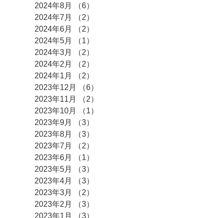
2024年8月
（6）
6件の記事
2024年7月
（2）
2件の記事
2024年6月
（2）
2件の記事
2024年5月
（1）
1件の記事
2024年3月
（2）
2件の記事
2024年2月
（2）
2件の記事
2024年1月
（2）
2件の記事
2023年12月
（6）
6件の記事
2023年11月
（2）
2件の記事
2023年10月
（1）
1件の記事
2023年9月
（3）
3件の記事
2023年8月
（3）
3件の記事
2023年7月
（2）
2件の記事
2023年6月
（1）
1件の記事
2023年5月
（3）
3件の記事
2023年4月
（3）
3件の記事
2023年3月
（2）
2件の記事
2023年2月
（3）
3件の記事
2023年1月
（3）
3件の記事