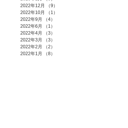
2022年12月
（9）
9件の記事
2022年10月
（1）
1件の記事
2022年9月
（4）
4件の記事
2022年6月
（1）
1件の記事
2022年4月
（3）
3件の記事
2022年3月
（3）
3件の記事
2022年2月
（2）
2件の記事
2022年1月
（8）
8件の記事