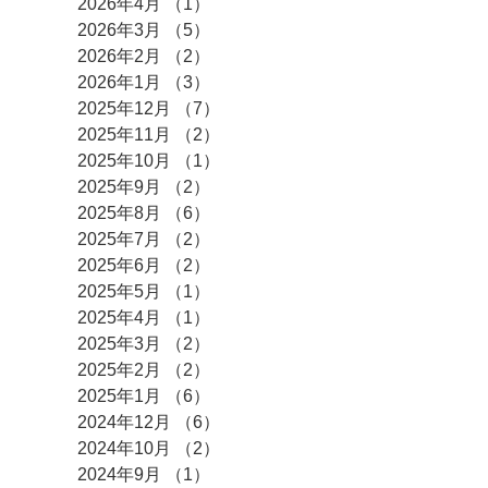
2026年4月
（1）
1件の記事
2026年3月
（5）
5件の記事
2026年2月
（2）
2件の記事
2026年1月
（3）
3件の記事
2025年12月
（7）
7件の記事
2025年11月
（2）
2件の記事
2025年10月
（1）
1件の記事
2025年9月
（2）
2件の記事
2025年8月
（6）
6件の記事
2025年7月
（2）
2件の記事
2025年6月
（2）
2件の記事
2025年5月
（1）
1件の記事
2025年4月
（1）
1件の記事
2025年3月
（2）
2件の記事
2025年2月
（2）
2件の記事
2025年1月
（6）
6件の記事
2024年12月
（6）
6件の記事
2024年10月
（2）
2件の記事
2024年9月
（1）
1件の記事