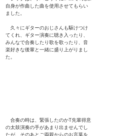
自身が作曲した曲を使用させてもらい
ました。
　久々にギターのおじさんも駆けつけ
てくれ、ギター演奏に聴き入ったり、
みんなで合奏したり歌を歌ったり、音
楽好きな後輩と一緒に盛り上がりまし
た。
　合奏の時は、緊張したのかT先輩得意
の太鼓演奏の手があまり出ませんでし
たが、そのあとご両親からのお言葉を