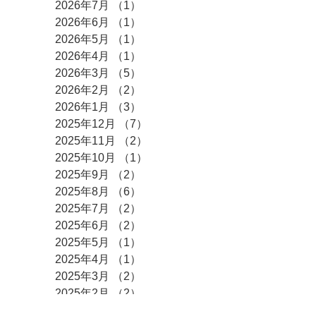
2026年7月
（1）
1件の記事
2026年6月
（1）
1件の記事
2026年5月
（1）
1件の記事
2026年4月
（1）
1件の記事
2026年3月
（5）
5件の記事
2026年2月
（2）
2件の記事
2026年1月
（3）
3件の記事
2025年12月
（7）
7件の記事
2025年11月
（2）
2件の記事
2025年10月
（1）
1件の記事
2025年9月
（2）
2件の記事
2025年8月
（6）
6件の記事
2025年7月
（2）
2件の記事
2025年6月
（2）
2件の記事
2025年5月
（1）
1件の記事
2025年4月
（1）
1件の記事
2025年3月
（2）
2件の記事
2025年2月
（2）
2件の記事
2025年1月
（6）
6件の記事