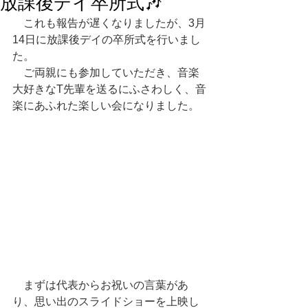
放課後デイ卒所式🎶
　これも報告が遅くなりましたが、3月
14日に放課後デイの卒所式を行いまし
た。
　ご両親にも参加していただき、音楽
大好きなT先輩を送るにふさわしく、音
楽にあふれた楽しい会になりました。
　まずは代表からお祝いの言葉があ
り、思い出のスライドショーを上映し