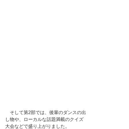
　そして第2部では、後輩のダンスの出
し物や、ローカルな話題満載のクイズ
大会などで盛り上がりました。