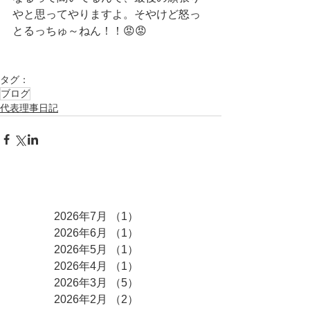
やと思ってやりますよ。そやけど怒っ
とるっちゅ～ねん！！😡😡
タグ：
ブログ
代表理事日記
アーカイブ
2026年7月
（1）
1件の記事
2026年6月
（1）
1件の記事
2026年5月
（1）
1件の記事
2026年4月
（1）
1件の記事
2026年3月
（5）
5件の記事
2026年2月
（2）
2件の記事