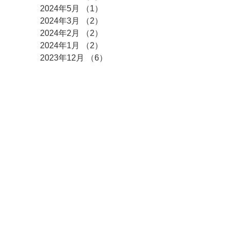
2024年5月
（1）
1件の記事
2024年3月
（2）
2件の記事
2024年2月
（2）
2件の記事
2024年1月
（2）
2件の記事
2023年12月
（6）
6件の記事
2023年11月
（2）
2件の記事
2023年10月
（1）
1件の記事
2023年9月
（3）
3件の記事
2023年8月
（3）
3件の記事
2023年7月
（2）
2件の記事
2023年6月
（1）
1件の記事
2023年5月
（3）
3件の記事
2023年4月
（3）
3件の記事
2023年3月
（2）
2件の記事
2023年2月
（3）
3件の記事
2023年1月
（3）
3件の記事
2022年12月
（9）
9件の記事
2022年10月
（1）
1件の記事