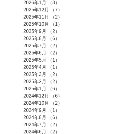
2026年1月
（3）
3件の記事
2025年12月
（7）
7件の記事
2025年11月
（2）
2件の記事
2025年10月
（1）
1件の記事
2025年9月
（2）
2件の記事
2025年8月
（6）
6件の記事
2025年7月
（2）
2件の記事
2025年6月
（2）
2件の記事
2025年5月
（1）
1件の記事
2025年4月
（1）
1件の記事
2025年3月
（2）
2件の記事
2025年2月
（2）
2件の記事
2025年1月
（6）
6件の記事
2024年12月
（6）
6件の記事
2024年10月
（2）
2件の記事
2024年9月
（1）
1件の記事
2024年8月
（6）
6件の記事
2024年7月
（2）
2件の記事
2024年6月
（2）
2件の記事