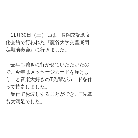
　11月30日（土）には、長岡京記念文
化会館で行われた『龍谷大学交響楽団
定期演奏会』に行きました。
　去年も聴きに行かせていただいたの
で、今年はメッセージカードを届けよ
う！と音楽大好きのT先輩がカードを作
って持参しました。
　受付でお渡しすることができ、T先輩
も大満足でした。