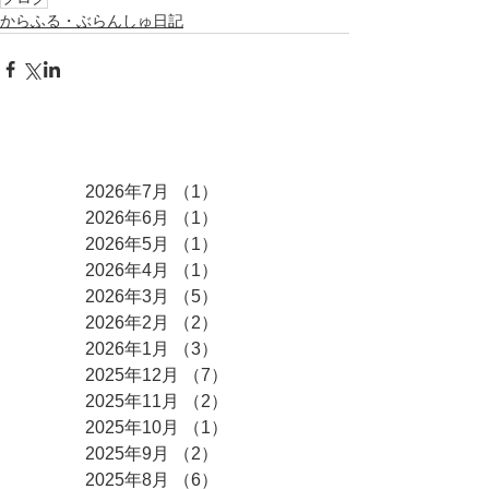
からふる・ぶらんしゅ日記
アーカイブ
2026年7月
（1）
1件の記事
2026年6月
（1）
1件の記事
2026年5月
（1）
1件の記事
2026年4月
（1）
1件の記事
2026年3月
（5）
5件の記事
2026年2月
（2）
2件の記事
2026年1月
（3）
3件の記事
2025年12月
（7）
7件の記事
2025年11月
（2）
2件の記事
2025年10月
（1）
1件の記事
2025年9月
（2）
2件の記事
2025年8月
（6）
6件の記事