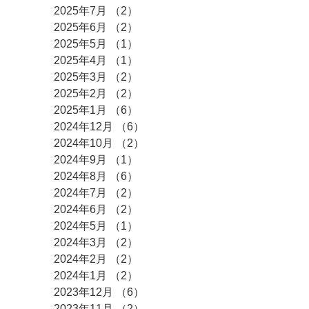
2025年7月
（2）
2件の記事
2025年6月
（2）
2件の記事
2025年5月
（1）
1件の記事
2025年4月
（1）
1件の記事
2025年3月
（2）
2件の記事
2025年2月
（2）
2件の記事
2025年1月
（6）
6件の記事
2024年12月
（6）
6件の記事
2024年10月
（2）
2件の記事
2024年9月
（1）
1件の記事
2024年8月
（6）
6件の記事
2024年7月
（2）
2件の記事
2024年6月
（2）
2件の記事
2024年5月
（1）
1件の記事
2024年3月
（2）
2件の記事
2024年2月
（2）
2件の記事
2024年1月
（2）
2件の記事
2023年12月
（6）
6件の記事
2023年11月
（2）
2件の記事