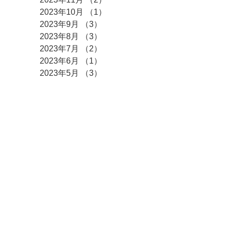
2023年10月
（1）
1件の記事
2023年9月
（3）
3件の記事
2023年8月
（3）
3件の記事
2023年7月
（2）
2件の記事
2023年6月
（1）
1件の記事
2023年5月
（3）
3件の記事
2023年4月
（3）
3件の記事
2023年3月
（2）
2件の記事
2023年2月
（3）
3件の記事
2023年1月
（3）
3件の記事
2022年12月
（9）
9件の記事
2022年10月
（1）
1件の記事
2022年9月
（4）
4件の記事
2022年6月
（1）
1件の記事
2022年4月
（3）
3件の記事
2022年3月
（3）
3件の記事
2022年2月
（2）
2件の記事
2022年1月
（8）
8件の記事