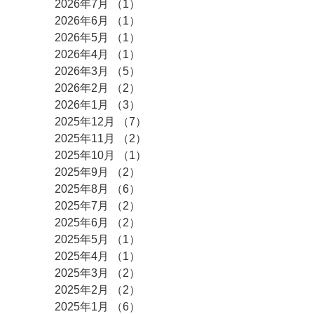
2026年7月
（1）
1件の記事
2026年6月
（1）
1件の記事
2026年5月
（1）
1件の記事
2026年4月
（1）
1件の記事
2026年3月
（5）
5件の記事
2026年2月
（2）
2件の記事
2026年1月
（3）
3件の記事
2025年12月
（7）
7件の記事
2025年11月
（2）
2件の記事
2025年10月
（1）
1件の記事
2025年9月
（2）
2件の記事
2025年8月
（6）
6件の記事
2025年7月
（2）
2件の記事
2025年6月
（2）
2件の記事
2025年5月
（1）
1件の記事
2025年4月
（1）
1件の記事
2025年3月
（2）
2件の記事
2025年2月
（2）
2件の記事
2025年1月
（6）
6件の記事