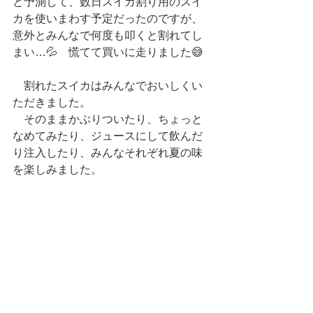
と予測して、数日スイカ割り用のスイ
カを使いまわす予定だったのですが、
意外とみんなで何度も叩くと割れてし
まい…💦　慌てて買いに走りました😅
　割れたスイカはみんなでおいしくい
ただきました。
　そのままかぶりついたり、ちょっと
なめてみたり、ジュースにして飲んだ
り注入したり、みんなそれぞれ夏の味
を楽しみました。