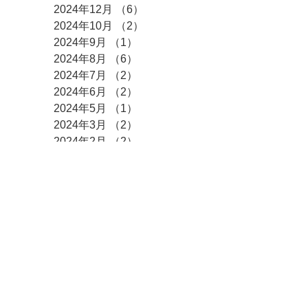
2024年12月
（6）
6件の記事
2024年10月
（2）
2件の記事
2024年9月
（1）
1件の記事
2024年8月
（6）
6件の記事
2024年7月
（2）
2件の記事
2024年6月
（2）
2件の記事
2024年5月
（1）
1件の記事
2024年3月
（2）
2件の記事
2024年2月
（2）
2件の記事
2024年1月
（2）
2件の記事
2023年12月
（6）
6件の記事
2023年11月
（2）
2件の記事
2023年10月
（1）
1件の記事
2023年9月
（3）
3件の記事
2023年8月
（3）
3件の記事
2023年7月
（2）
2件の記事
2023年6月
（1）
1件の記事
2023年5月
（3）
3件の記事
2023年4月
（3）
3件の記事