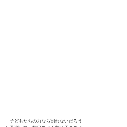
　子どもたちの力なら割れないだろう