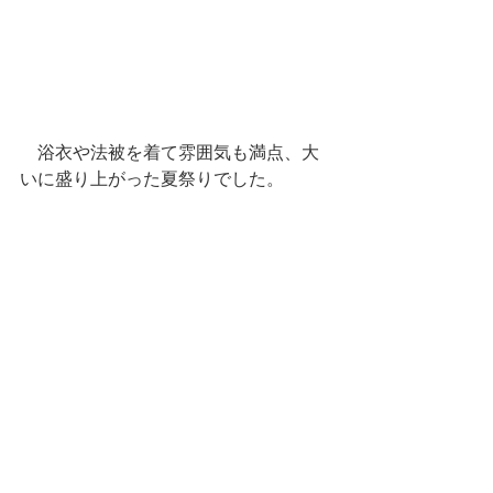
　浴衣や法被を着て雰囲気も満点、大
いに盛り上がった夏祭りでした。