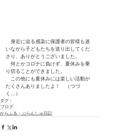
　身近に迫る感染に保護者の皆様も迷
いながら子どもたちを送り出してくだ
さり、ありがとうございました。
　何とかコロナに負けず、夏休みを乗
り切ることができました。
　この他にも夏休みには楽しい活動が
たくさんありましたよ！　（つづ
く…）
タグ：
ブログ
からふる・ぶらんしゅ日記