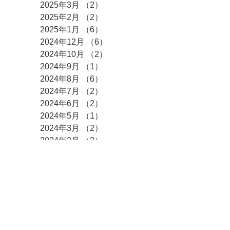
2025年3月
（2）
2件の記事
2025年2月
（2）
2件の記事
2025年1月
（6）
6件の記事
2024年12月
（6）
6件の記事
2024年10月
（2）
2件の記事
2024年9月
（1）
1件の記事
2024年8月
（6）
6件の記事
2024年7月
（2）
2件の記事
2024年6月
（2）
2件の記事
2024年5月
（1）
1件の記事
2024年3月
（2）
2件の記事
2024年2月
（2）
2件の記事
2024年1月
（2）
2件の記事
2023年12月
（6）
6件の記事
2023年11月
（2）
2件の記事
2023年10月
（1）
1件の記事
2023年9月
（3）
3件の記事
2023年8月
（3）
3件の記事
2023年7月
（2）
2件の記事