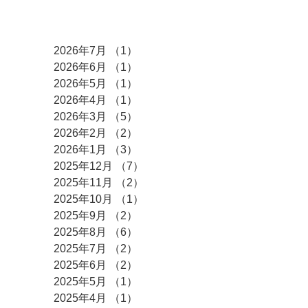
アーカイブ
2026年7月
（1）
1件の記事
2026年6月
（1）
1件の記事
2026年5月
（1）
1件の記事
2026年4月
（1）
1件の記事
2026年3月
（5）
5件の記事
2026年2月
（2）
2件の記事
2026年1月
（3）
3件の記事
2025年12月
（7）
7件の記事
2025年11月
（2）
2件の記事
2025年10月
（1）
1件の記事
2025年9月
（2）
2件の記事
2025年8月
（6）
6件の記事
2025年7月
（2）
2件の記事
2025年6月
（2）
2件の記事
2025年5月
（1）
1件の記事
2025年4月
（1）
1件の記事