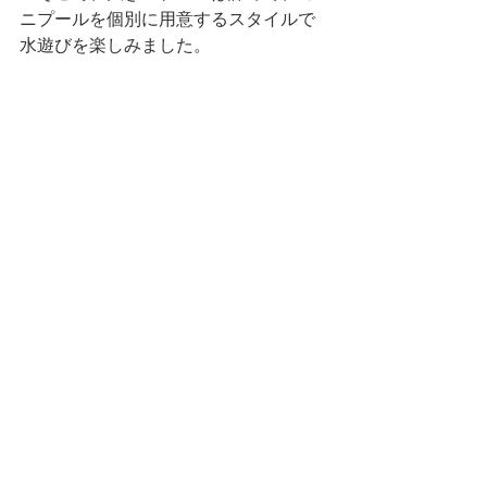
ニプールを個別に用意するスタイルで
水遊びを楽しみました。