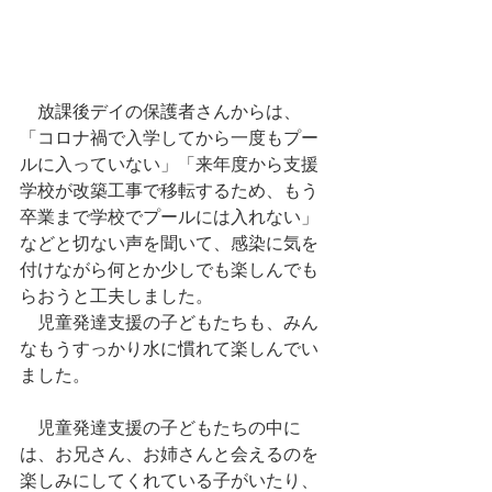
　放課後デイの保護者さんからは、
「コロナ禍で入学してから一度もプー
ルに入っていない」「来年度から支援
学校が改築工事で移転するため、もう
卒業まで学校でプールには入れない」
などと切ない声を聞いて、感染に気を
付けながら何とか少しでも楽しんでも
らおうと工夫しました。
　児童発達支援の子どもたちも、みん
なもうすっかり水に慣れて楽しんでい
ました。
　児童発達支援の子どもたちの中に
は、お兄さん、お姉さんと会えるのを
楽しみにしてくれている子がいたり、