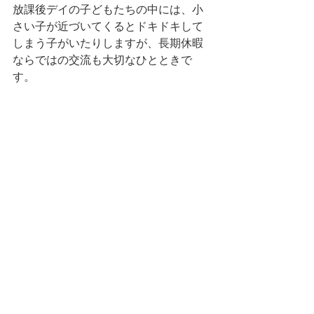
放課後デイの子どもたちの中には、小
さい子が近づいてくるとドキドキして
しまう子がいたりしますが、長期休暇
ならではの交流も大切なひとときで
す。