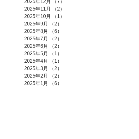
2025年12月
（7）
7件の記事
2025年11月
（2）
2件の記事
2025年10月
（1）
1件の記事
2025年9月
（2）
2件の記事
2025年8月
（6）
6件の記事
2025年7月
（2）
2件の記事
2025年6月
（2）
2件の記事
2025年5月
（1）
1件の記事
2025年4月
（1）
1件の記事
2025年3月
（2）
2件の記事
2025年2月
（2）
2件の記事
2025年1月
（6）
6件の記事
2024年12月
（6）
6件の記事
2024年10月
（2）
2件の記事
2024年9月
（1）
1件の記事
2024年8月
（6）
6件の記事
2024年7月
（2）
2件の記事
2024年6月
（2）
2件の記事
2024年5月
（1）
1件の記事