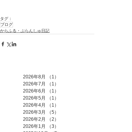
タグ：
ブログ
からふる・ぶらんしゅ日記
アーカイブ
2026年8月
（1）
1件の記事
2026年7月
（1）
1件の記事
2026年6月
（1）
1件の記事
2026年5月
（1）
1件の記事
2026年4月
（1）
1件の記事
2026年3月
（5）
5件の記事
2026年2月
（2）
2件の記事
2026年1月
（3）
3件の記事