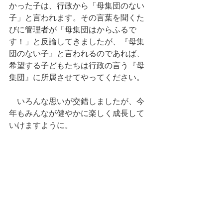
かった子は、行政から「母集団のない
子」と言われます。その言葉を聞くた
びに管理者が「母集団はからふるで
す！」と反論してきましたが、『母集
団のない子』と言われるのであれば、
希望する子どもたちは行政の言う『母
集団』に所属させてやってください。
　いろんな思いが交錯しましたが、今
年もみんなが健やかに楽しく成長して
いけますように。