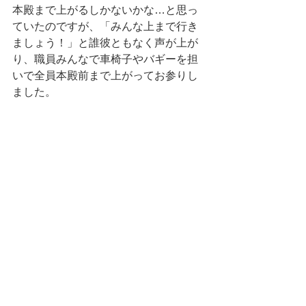
本殿まで上がるしかないかな…と思っ
ていたのですが、「みんな上まで行き
ましょう！」と誰彼ともなく声が上が
り、職員みんなで車椅子やバギーを担
いで全員本殿前まで上がってお参りし
ました。