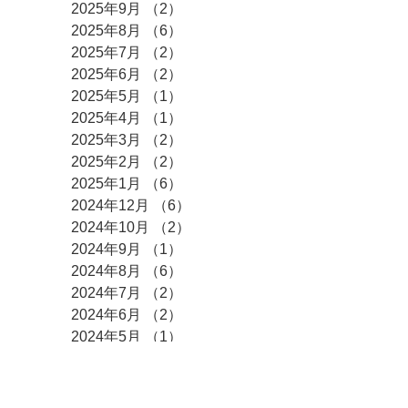
2025年9月
（2）
2件の記事
2025年8月
（6）
6件の記事
2025年7月
（2）
2件の記事
2025年6月
（2）
2件の記事
2025年5月
（1）
1件の記事
2025年4月
（1）
1件の記事
2025年3月
（2）
2件の記事
2025年2月
（2）
2件の記事
2025年1月
（6）
6件の記事
2024年12月
（6）
6件の記事
2024年10月
（2）
2件の記事
2024年9月
（1）
1件の記事
2024年8月
（6）
6件の記事
2024年7月
（2）
2件の記事
2024年6月
（2）
2件の記事
2024年5月
（1）
1件の記事
2024年3月
（2）
2件の記事
2024年2月
（2）
2件の記事
2024年1月
（2）
2件の記事