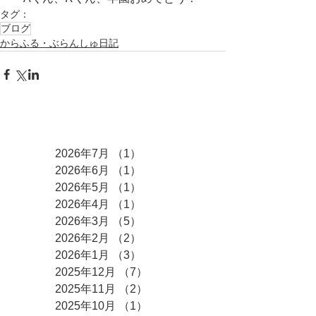
タグ：
ブログ
からふる・ぶらんしゅ日記
アーカイブ
2026年7月
（1）
1件の記事
2026年6月
（1）
1件の記事
2026年5月
（1）
1件の記事
2026年4月
（1）
1件の記事
2026年3月
（5）
5件の記事
2026年2月
（2）
2件の記事
2026年1月
（3）
3件の記事
2025年12月
（7）
7件の記事
2025年11月
（2）
2件の記事
2025年10月
（1）
1件の記事