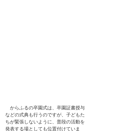
　からふるの卒園式は、卒園証書授与
などの式典も行うのですが、子どもた
ちが緊張しないように、普段の活動を
発表する場としても位置付けていま