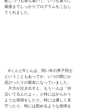
配しつつも落ち着いて、いつも通りに
最後までしっかりプログラムをこなし
てくれました。
　AくんとRくんは、同い年の男子同士
ということもあってか、いつの間にか
息ぴったりの親友になっていました。
　片方が泣き出すと、もう一人は「何
泣いてるんだよ～」と時にはからかう
ような表情をしたり、時には優しく見
守ったり、時には慰めるような表情を