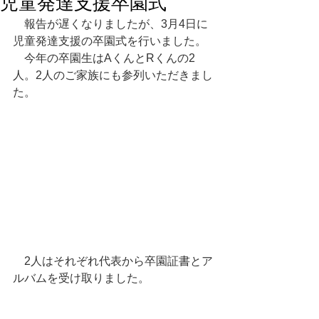
児童発達支援卒園式
　報告が遅くなりましたが、3月4日に
児童発達支援の卒園式を行いました。
　今年の卒園生はAくんとRくんの2
人。2人のご家族にも参列いただきまし
た。
　2人はそれぞれ代表から卒園証書とア
ルバムを受け取りました。