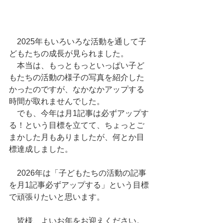
　2025年もいろいろな活動を通して子
どもたちの成長が見られました。
　本当は、もっともっといっぱい子ど
もたちの活動の様子の写真を紹介した
かったのですが、なかなかアップする
時間が取れませんでした。
　でも、今年は月1記事は必ずアップす
る！という目標を立てて、ちょっとご
まかした月もありましたが、何とか目
標達成しました。
　2026年は「子どもたちの活動の記事
を月1記事必ずアップする」という目標
で頑張りたいと思います。
　皆様、よいお年をお迎えください。