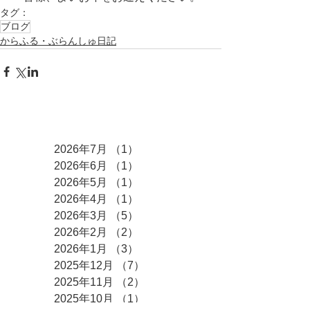
タグ：
ブログ
からふる・ぶらんしゅ日記
アーカイブ
2026年7月
（1）
1件の記事
2026年6月
（1）
1件の記事
2026年5月
（1）
1件の記事
2026年4月
（1）
1件の記事
2026年3月
（5）
5件の記事
2026年2月
（2）
2件の記事
2026年1月
（3）
3件の記事
2025年12月
（7）
7件の記事
2025年11月
（2）
2件の記事
2025年10月
（1）
1件の記事