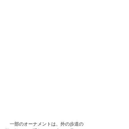
　一部のオーナメントは、外の歩道の