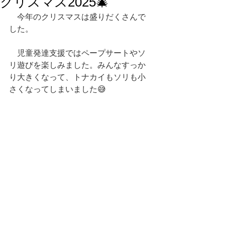
クリスマス2025🎄
　今年のクリスマスは盛りだくさんで
した。
　児童発達支援ではペープサートやソ
リ遊びを楽しみました。みんなすっか
り大きくなって、トナカイもソリも小
さくなってしまいました😅