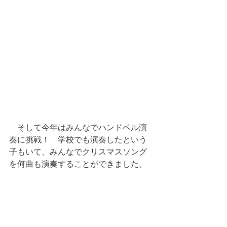
　そして今年はみんなでハンドベル演
奏に挑戦！　学校でも演奏したという
子もいて、みんなでクリスマスソング
を何曲も演奏することができました。