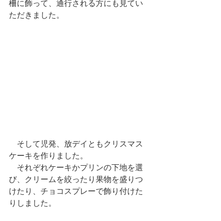
柵に飾って、通行される方にも見てい
ただきました。
　そして児発、放デイともクリスマス
ケーキを作りました。
　それぞれケーキかプリンの下地を選
び、クリームを絞ったり果物を盛りつ
けたり、チョコスプレーで飾り付けた
りしました。